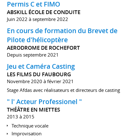
Permis C et FIMO
ABSKILL ÉCOLE DE CONDUITE
Juin 2022 à septembre 2022
En cours de formation du Brevet de
Pilote d'hélicoptère
AERODROME DE ROCHEFORT
Depuis septembre 2021
Jeu et Caméra Casting
LES FILMS DU FAUBOURG
Novembre 2020 à février 2021
Stage Afdas avec réalisateurs et directeurs de casting
" l' Acteur Professionel "
THÉÂTRE EN MIETTES
2013 à 2015
Technique vocale
Improvisation