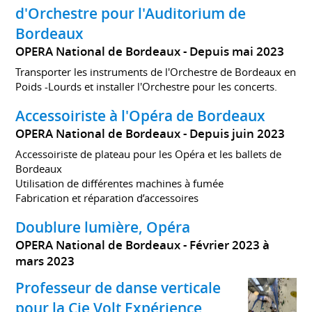
d'Orchestre pour l'Auditorium de
Bordeaux
OPERA National de Bordeaux
Depuis mai 2023
Transporter les instruments de l'Orchestre de Bordeaux en
Poids -Lourds et installer l'Orchestre pour les concerts.
Accessoiriste à l'Opéra de Bordeaux
OPERA National de Bordeaux
Depuis juin 2023
Accessoiriste de plateau pour les Opéra et les ballets de
Bordeaux
Utilisation de différentes machines à fumée
Fabrication et réparation d’accessoires
Doublure lumière, Opéra
OPERA National de Bordeaux
Février 2023 à
mars 2023
Professeur de danse verticale
pour la Cie Volt Expérience