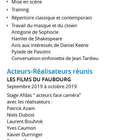
Mise en scène
Training
Répertoire classique et contemporain
Travail du masque et du clown
Antigone de Sophocle
Hamlet de Shakespeare
Avis aux intéressés de Daniel Keene
Pylade de Pasolini
Conversation-sinfonietta de Jean Tardieu
Acteurs-Réalisateurs réunis
LES FILMS DU FAUBOURG
Septembre 2019 à octobre 2019
Stage Afdas " acteurs face caméra"
avec les réalisateurs :
Patrick Azam
Niels Dubost
Laurent Bouhnik
Yves Caumon
Xavier Durringer