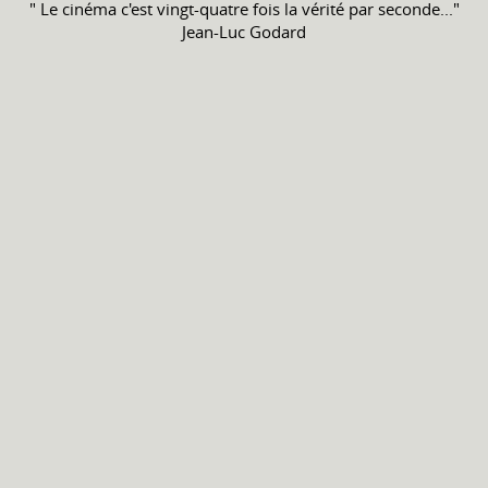
" Le cinéma c'est vingt-quatre fois la vérité par seconde..."
Jean-Luc Godard