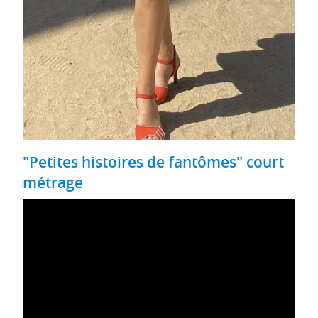
"Petites histoires de fantômes" court
métrage