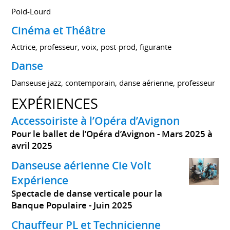
Poid-Lourd
Cinéma et Théâtre
Actrice, professeur, voix, post-prod, figurante
Danse
Danseuse jazz, contemporain, danse aérienne, professeur
EXPÉRIENCES
Accessoiriste à l’Opéra d’Avignon
Pour le ballet de l’Opéra d’Avignon
Mars 2025 à
avril 2025
Danseuse aérienne Cie Volt
Expérience
Spectacle de danse verticale pour la
Banque Populaire
Juin 2025
Chauffeur PL et Technicienne