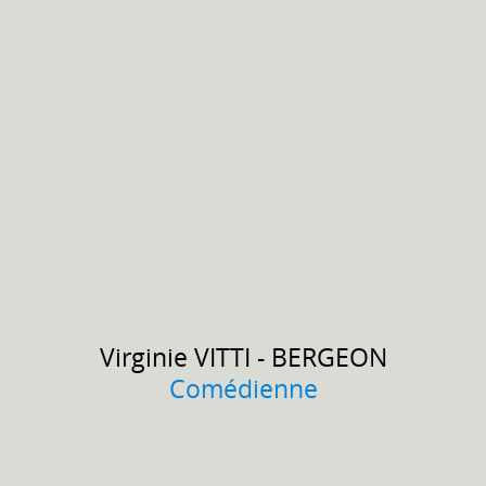
Virginie
VITTI - BERGEON
Comédienne