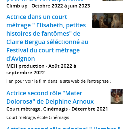
Climb up
Octobre 2022 à juin 2023
Actrice dans un court
métrage " Elisabeth, petites
histoires de fantômes" de
Claire Bergua séléctionné au
Festival du court métrage
d'Avignon
MEH production
Août 2022 à
septembre 2022
lien pour voir le film dans le site web de l'entreprise :
Actrice second rôle "Mater
Dolorosa" de Delphine Arnoux
Court métrage, Cinémagis
Décembre 2021
Court métrage, école Cinémagis