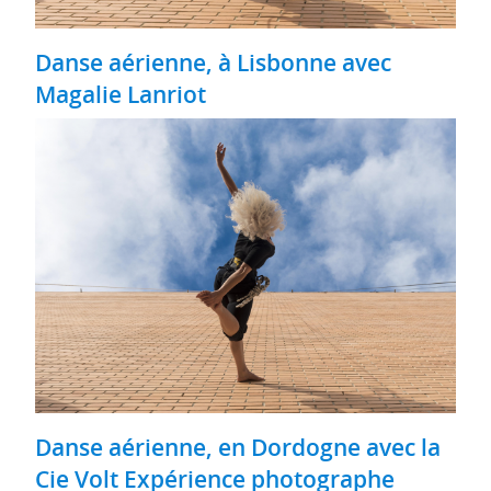
Danse aérienne, à Lisbonne avec
Magalie Lanriot
Danse aérienne, en Dordogne avec la
Cie Volt Expérience photographe