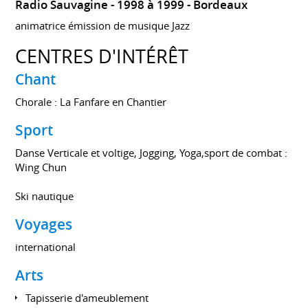
Radio Sauvagine
1998 à 1999
Bordeaux
animatrice émission de musique Jazz
CENTRES D'INTÉRÊT
Chant
Chorale : La Fanfare en Chantier
Sport
Danse Verticale et voltige, Jogging, Yoga,sport de combat :
Wing Chun
Ski nautique
Voyages
international
Arts
Tapisserie d'ameublement