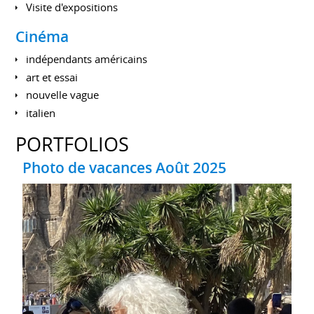
Visite d'expositions
Cinéma
indépendants américains
art et essai
nouvelle vague
italien
PORTFOLIOS
Photo de vacances Août 2025