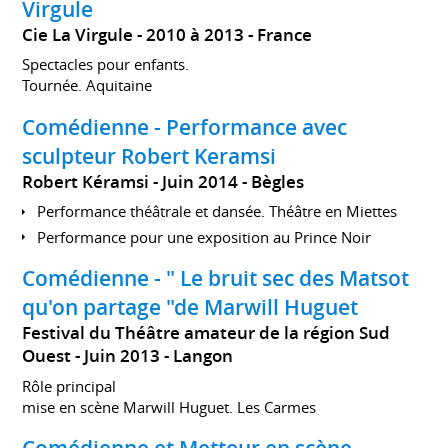
Virgule
Cie La Virgule
2010 à 2013
France
Spectacles pour enfants.
Tournée. Aquitaine
Comédienne - Performance avec
sculpteur Robert Keramsi
Robert Kéramsi
Juin 2014
Bègles
Performance théâtrale et dansée. Théâtre en Miettes
Performance pour une exposition au Prince Noir
Comédienne - " Le bruit sec des Matsot
qu'on partage "de Marwill Huguet
Festival du Théâtre amateur de la région Sud
Ouest
Juin 2013
Langon
Rôle principal
mise en scène Marwill Huguet. Les Carmes