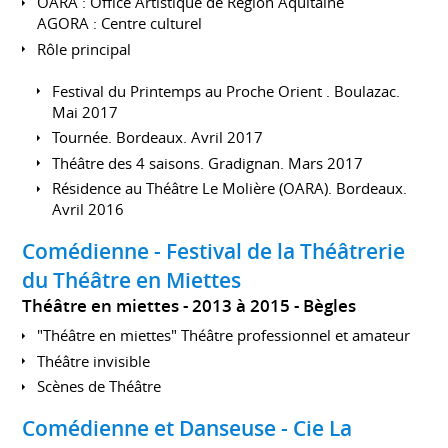
OARA : Office Artistique de Région Aquitaine
AGORA : Centre culturel
Rôle principal
Festival du Printemps au Proche Orient . Boulazac.
Mai 2017
Tournée. Bordeaux. Avril 2017
Théâtre des 4 saisons. Gradignan. Mars 2017
Résidence au Théâtre Le Molière (OARA). Bordeaux.
Avril 2016
Comédienne - Festival de la Théâtrerie
du Théâtre en Miettes
Théâtre en miettes
2013 à 2015
Bègles
"Théâtre en miettes" Théâtre professionnel et amateur
Théâtre invisible
Scènes de Théâtre
Comédienne et Danseuse - Cie La