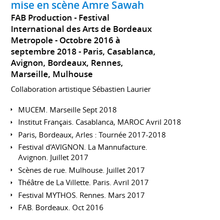
mise en scène Amre Sawah
FAB Production - Festival
International des Arts de Bordeaux
Metropole
Octobre 2016 à
septembre 2018
Paris, Casablanca,
Avignon, Bordeaux, Rennes,
Marseille, Mulhouse
Collaboration artistique Sébastien Laurier
MUCEM. Marseille Sept 2018
Institut Français. Casablanca, MAROC Avril 2018
Paris, Bordeaux, Arles : Tournée 2017-2018
Festival d'AVIGNON. La Mannufacture.
Avignon. Juillet 2017
Scènes de rue. Mulhouse. Juillet 2017
Théâtre de La Villette. Paris. Avril 2017
Festival MYTHOS. Rennes. Mars 2017
FAB. Bordeaux. Oct 2016