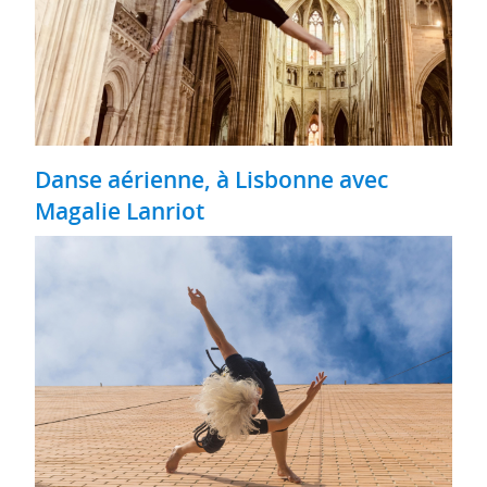
Danse aérienne, à Lisbonne avec
Magalie Lanriot