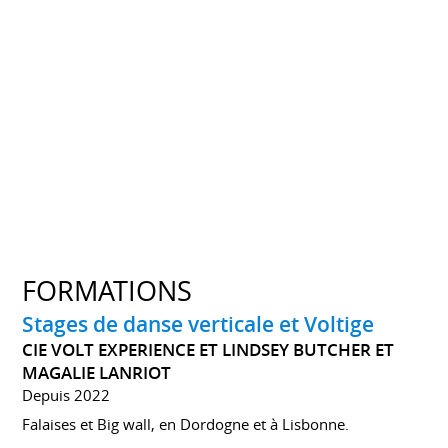
FORMATIONS
Stages de danse verticale et Voltige
CIE VOLT EXPERIENCE ET LINDSEY BUTCHER ET
MAGALIE LANRIOT
Depuis 2022
Falaises et Big wall, en Dordogne et à Lisbonne.