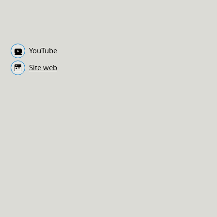
YouTube
Site web