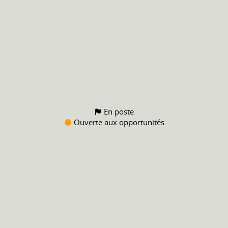
En poste
Ouverte aux opportunités