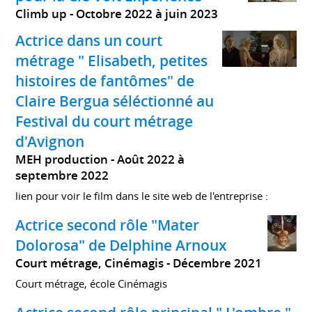
Climb up
Octobre 2022 à juin 2023
Actrice dans un court
métrage " Elisabeth, petites
histoires de fantômes" de
Claire Bergua séléctionné au
Festival du court métrage
d'Avignon
MEH production
Août 2022 à
septembre 2022
lien pour voir le film dans le site web de l'entreprise :
Actrice second rôle "Mater
Dolorosa" de Delphine Arnoux
Court métrage, Cinémagis
Décembre 2021
Court métrage, école Cinémagis