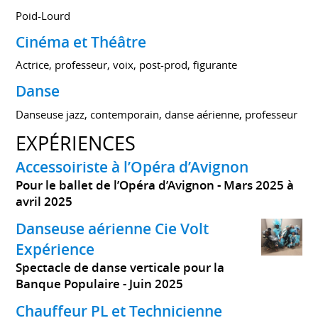
Poid-Lourd
Cinéma et Théâtre
Actrice, professeur, voix, post-prod, figurante
Danse
Danseuse jazz, contemporain, danse aérienne, professeur
EXPÉRIENCES
Accessoiriste à l’Opéra d’Avignon
Pour le ballet de l’Opéra d’Avignon
Mars 2025 à
avril 2025
Danseuse aérienne Cie Volt
Expérience
Spectacle de danse verticale pour la
Banque Populaire
Juin 2025
Chauffeur PL et Technicienne