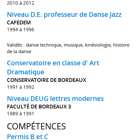
2010 à 2012
Niveau D.E. professeur de Danse Jazz
CAFEDEM
1994 à 1996
Validés : danse technique, musique, kinésiologie, histoire
de la danse
Conservatoire en classe d' Art
Dramatique
CONSERVATOIRE DE BORDEAUX
1991 à 1992
Niveau DEUG lettres modernes
FACULTÉ DE BORDEAUX 3
1989 à 1991
COMPÉTENCES
Permis B et C