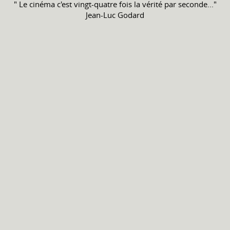
" Le cinéma c'est vingt-quatre fois la vérité par seconde..."
Jean-Luc Godard