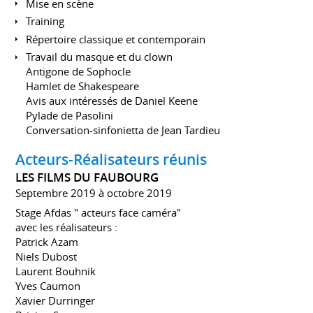
Mise en scène
Training
Répertoire classique et contemporain
Travail du masque et du clown
Antigone de Sophocle
Hamlet de Shakespeare
Avis aux intéressés de Daniel Keene
Pylade de Pasolini
Conversation-sinfonietta de Jean Tardieu
Acteurs-Réalisateurs réunis
LES FILMS DU FAUBOURG
Septembre 2019 à octobre 2019
Stage Afdas " acteurs face caméra"
avec les réalisateurs :
Patrick Azam
Niels Dubost
Laurent Bouhnik
Yves Caumon
Xavier Durringer