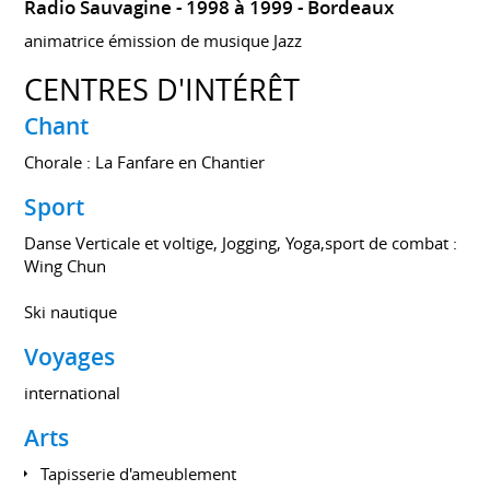
Radio Sauvagine
1998 à 1999
Bordeaux
animatrice émission de musique Jazz
CENTRES D'INTÉRÊT
Chant
Chorale : La Fanfare en Chantier
Sport
Danse Verticale et voltige, Jogging, Yoga,sport de combat :
Wing Chun
Ski nautique
Voyages
international
Arts
Tapisserie d'ameublement