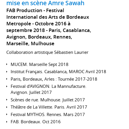
mise en scène Amre Sawah
FAB Production - Festival
International des Arts de Bordeaux
Metropole
Octobre 2016 à
septembre 2018
Paris, Casablanca,
Avignon, Bordeaux, Rennes,
Marseille, Mulhouse
Collaboration artistique Sébastien Laurier
MUCEM. Marseille Sept 2018
Institut Français. Casablanca, MAROC Avril 2018
Paris, Bordeaux, Arles : Tournée 2017-2018
Festival d'AVIGNON. La Mannufacture.
Avignon. Juillet 2017
Scènes de rue. Mulhouse. Juillet 2017
Théâtre de La Villette. Paris. Avril 2017
Festival MYTHOS. Rennes. Mars 2017
FAB. Bordeaux. Oct 2016