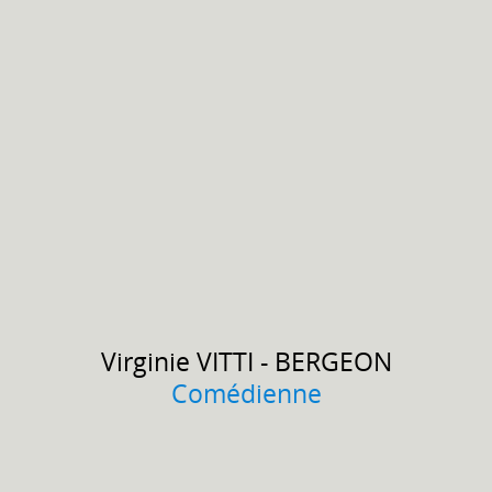
Virginie
VITTI - BERGEON
Comédienne