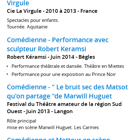
Virgule
Cie La Virgule
2010 à 2013
France
Spectacles pour enfants.
Tournée. Aquitaine
Comédienne - Performance avec
sculpteur Robert Keramsi
Robert Kéramsi
Juin 2014
Bègles
Performance théâtrale et dansée. Théâtre en Miettes
Performance pour une exposition au Prince Noir
Comédienne - " Le bruit sec des Matsot
qu'on partage "de Marwill Huguet
Festival du Théâtre amateur de la région Sud
Ouest
Juin 2013
Langon
Rôle principal
mise en scène Marwill Huguet. Les Carmes