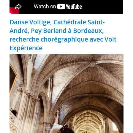
Danse Voltige, Cathédrale Saint-
André, Pey Berland à Bordeaux,
recherche chorégraphique avec Volt
Expérience