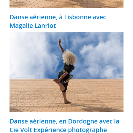
Danse aérienne, à Lisbonne avec
Magalie Lanriot
Danse aérienne, en Dordogne avec la
Cie Volt Expérience photographe