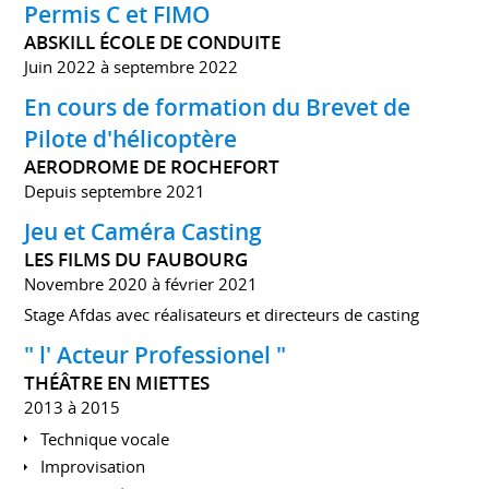
Permis C et FIMO
ABSKILL ÉCOLE DE CONDUITE
Juin 2022 à septembre 2022
En cours de formation du Brevet de
Pilote d'hélicoptère
AERODROME DE ROCHEFORT
Depuis septembre 2021
Jeu et Caméra Casting
LES FILMS DU FAUBOURG
Novembre 2020 à février 2021
Stage Afdas avec réalisateurs et directeurs de casting
" l' Acteur Professionel "
THÉÂTRE EN MIETTES
2013 à 2015
Technique vocale
Improvisation