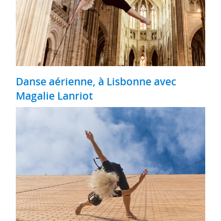
Danse aérienne, à Lisbonne avec
Magalie Lanriot