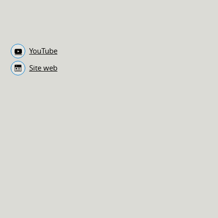
YouTube
Site web