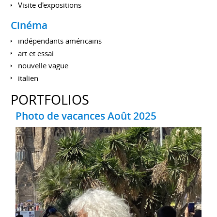
Visite d'expositions
Cinéma
indépendants américains
art et essai
nouvelle vague
italien
PORTFOLIOS
Photo de vacances Août 2025