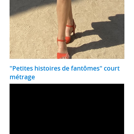
"Petites histoires de fantômes" court
métrage