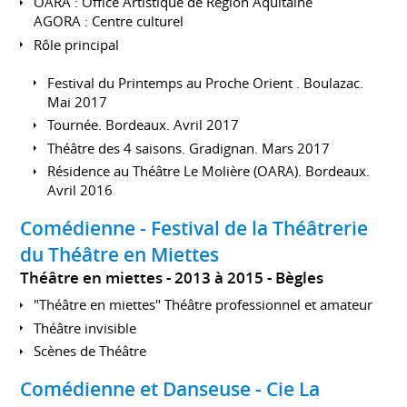
OARA : Office Artistique de Région Aquitaine
AGORA : Centre culturel
Rôle principal
Festival du Printemps au Proche Orient . Boulazac.
Mai 2017
Tournée. Bordeaux. Avril 2017
Théâtre des 4 saisons. Gradignan. Mars 2017
Résidence au Théâtre Le Molière (OARA). Bordeaux.
Avril 2016
Comédienne - Festival de la Théâtrerie
du Théâtre en Miettes
Théâtre en miettes
2013 à 2015
Bègles
"Théâtre en miettes" Théâtre professionnel et amateur
Théâtre invisible
Scènes de Théâtre
Comédienne et Danseuse - Cie La