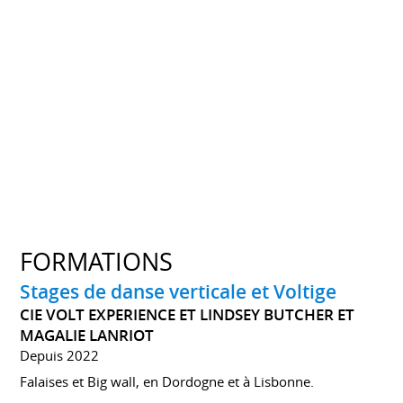
FORMATIONS
Stages de danse verticale et Voltige
CIE VOLT EXPERIENCE ET LINDSEY BUTCHER ET
MAGALIE LANRIOT
Depuis 2022
Falaises et Big wall, en Dordogne et à Lisbonne.