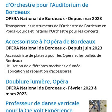
d'Orchestre pour l'Auditorium de
Bordeaux
OPERA National de Bordeaux
Depuis mai 2023
Transporter les instruments de l'Orchestre de Bordeaux en
Poids -Lourds et installer l'Orchestre pour les concerts.
Accessoiriste à l'Opéra de Bordeaux
OPERA National de Bordeaux
Depuis juin 2023
Accessoiriste de plateau pour les Opéra et les ballets de
Bordeaux
Utilisation de différentes machines à fumée
Fabrication et réparation d’accessoires
Doublure lumière, Opéra
OPERA National de Bordeaux
Février 2023 à
mars 2023
Professeur de danse verticale
pour la Cie Volt Expérience