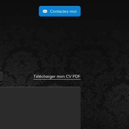
Contactez-moi
Télécharger mon CV PDF