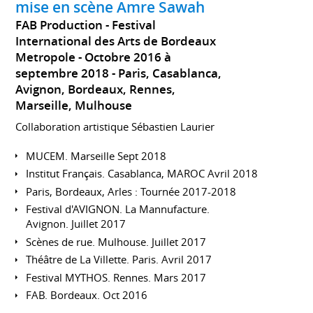
mise en scène Amre Sawah
FAB Production - Festival
International des Arts de Bordeaux
Metropole
Octobre 2016 à
septembre 2018
Paris, Casablanca,
Avignon, Bordeaux, Rennes,
Marseille, Mulhouse
Collaboration artistique Sébastien Laurier
MUCEM. Marseille Sept 2018
Institut Français. Casablanca, MAROC Avril 2018
Paris, Bordeaux, Arles : Tournée 2017-2018
Festival d'AVIGNON. La Mannufacture.
Avignon. Juillet 2017
Scènes de rue. Mulhouse. Juillet 2017
Théâtre de La Villette. Paris. Avril 2017
Festival MYTHOS. Rennes. Mars 2017
FAB. Bordeaux. Oct 2016