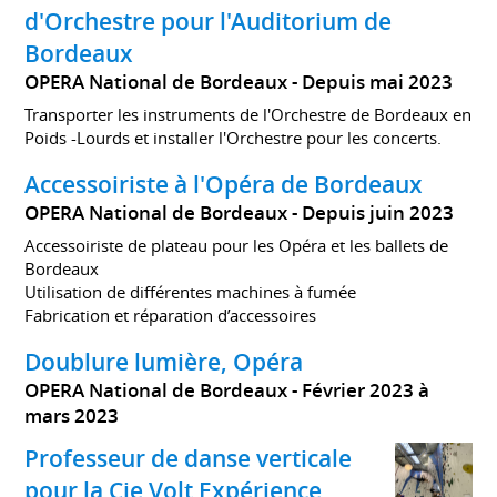
d'Orchestre pour l'Auditorium de
Bordeaux
OPERA National de Bordeaux
Depuis mai 2023
Transporter les instruments de l'Orchestre de Bordeaux en
Poids -Lourds et installer l'Orchestre pour les concerts.
Accessoiriste à l'Opéra de Bordeaux
OPERA National de Bordeaux
Depuis juin 2023
Accessoiriste de plateau pour les Opéra et les ballets de
Bordeaux
Utilisation de différentes machines à fumée
Fabrication et réparation d’accessoires
Doublure lumière, Opéra
OPERA National de Bordeaux
Février 2023 à
mars 2023
Professeur de danse verticale
pour la Cie Volt Expérience