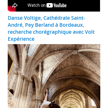
Danse Voltige, Cathédrale Saint-
André, Pey Berland à Bordeaux,
recherche chorégraphique avec Volt
Expérience