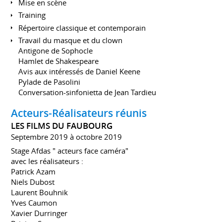
Mise en scène
Training
Répertoire classique et contemporain
Travail du masque et du clown
Antigone de Sophocle
Hamlet de Shakespeare
Avis aux intéressés de Daniel Keene
Pylade de Pasolini
Conversation-sinfonietta de Jean Tardieu
Acteurs-Réalisateurs réunis
LES FILMS DU FAUBOURG
Septembre 2019 à octobre 2019
Stage Afdas " acteurs face caméra"
avec les réalisateurs :
Patrick Azam
Niels Dubost
Laurent Bouhnik
Yves Caumon
Xavier Durringer