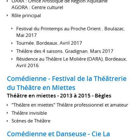
OARA : Office Artistique de Région Aquitaine
AGORA : Centre culturel
Rôle principal
Festival du Printemps au Proche Orient . Boulazac.
Mai 2017
Tournée. Bordeaux. Avril 2017
Théâtre des 4 saisons. Gradignan. Mars 2017
Résidence au Théâtre Le Molière (OARA). Bordeaux.
Avril 2016
Comédienne - Festival de la Théâtrerie
du Théâtre en Miettes
Théâtre en miettes
2013 à 2015
Bègles
"Théâtre en miettes" Théâtre professionnel et amateur
Théâtre invisible
Scènes de Théâtre
Comédienne et Danseuse - Cie La