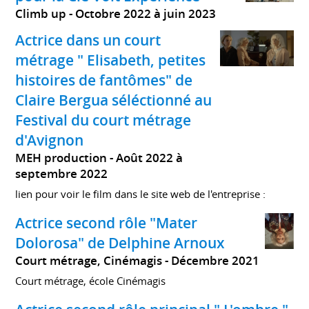
Climb up
Octobre 2022 à juin 2023
Actrice dans un court
métrage " Elisabeth, petites
histoires de fantômes" de
Claire Bergua séléctionné au
Festival du court métrage
d'Avignon
MEH production
Août 2022 à
septembre 2022
lien pour voir le film dans le site web de l'entreprise :
Actrice second rôle "Mater
Dolorosa" de Delphine Arnoux
Court métrage, Cinémagis
Décembre 2021
Court métrage, école Cinémagis