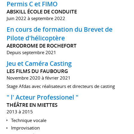
Permis C et FIMO
ABSKILL ÉCOLE DE CONDUITE
Juin 2022 à septembre 2022
En cours de formation du Brevet de
Pilote d'hélicoptère
AERODROME DE ROCHEFORT
Depuis septembre 2021
Jeu et Caméra Casting
LES FILMS DU FAUBOURG
Novembre 2020 à février 2021
Stage Afdas avec réalisateurs et directeurs de casting
" l' Acteur Professionel "
THÉÂTRE EN MIETTES
2013 à 2015
Technique vocale
Improvisation