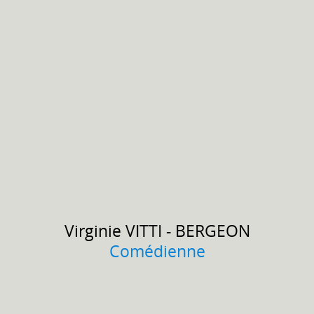
Virginie
VITTI - BERGEON
Comédienne