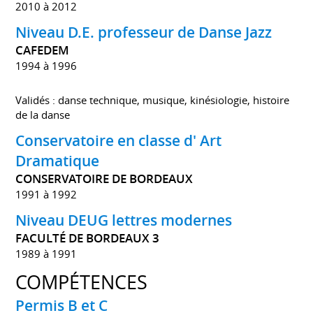
2010 à 2012
Niveau D.E. professeur de Danse Jazz
CAFEDEM
1994 à 1996
Validés : danse technique, musique, kinésiologie, histoire
de la danse
Conservatoire en classe d' Art
Dramatique
CONSERVATOIRE DE BORDEAUX
1991 à 1992
Niveau DEUG lettres modernes
FACULTÉ DE BORDEAUX 3
1989 à 1991
COMPÉTENCES
Permis B et C