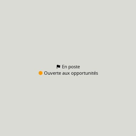
En poste
Ouverte aux opportunités