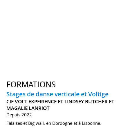
FORMATIONS
Stages de danse verticale et Voltige
CIE VOLT EXPERIENCE ET LINDSEY BUTCHER ET
MAGALIE LANRIOT
Depuis 2022
Falaises et Big wall, en Dordogne et à Lisbonne.