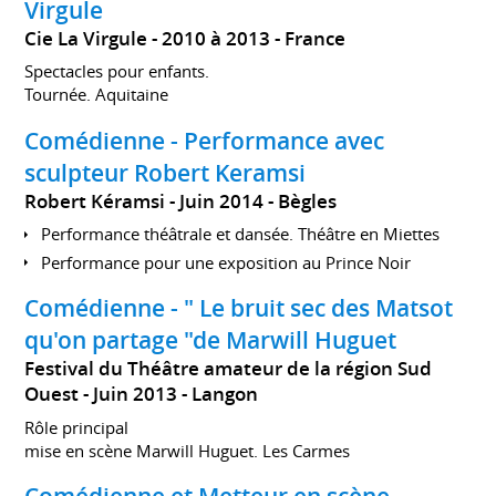
Virgule
Cie La Virgule
2010 à 2013
France
Spectacles pour enfants.
Tournée. Aquitaine
Comédienne - Performance avec
sculpteur Robert Keramsi
Robert Kéramsi
Juin 2014
Bègles
Performance théâtrale et dansée. Théâtre en Miettes
Performance pour une exposition au Prince Noir
Comédienne - " Le bruit sec des Matsot
qu'on partage "de Marwill Huguet
Festival du Théâtre amateur de la région Sud
Ouest
Juin 2013
Langon
Rôle principal
mise en scène Marwill Huguet. Les Carmes