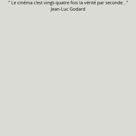
" Le cinéma c'est vingt-quatre fois la vérité par seconde..."
Jean-Luc Godard