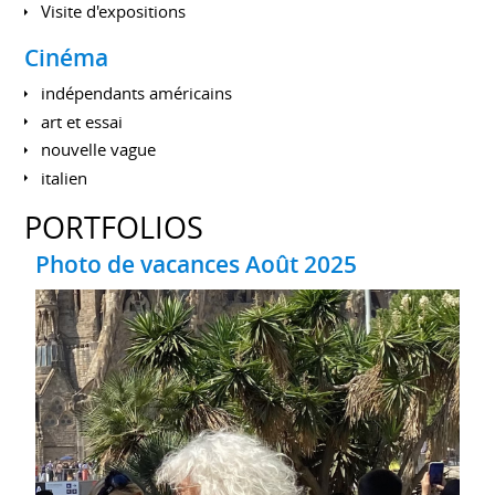
Visite d'expositions
Cinéma
indépendants américains
art et essai
nouvelle vague
italien
PORTFOLIOS
Photo de vacances Août 2025