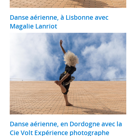
Danse aérienne, à Lisbonne avec
Magalie Lanriot
Danse aérienne, en Dordogne avec la
Cie Volt Expérience photographe