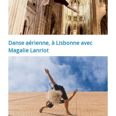
Danse aérienne, à Lisbonne avec
Magalie Lanriot