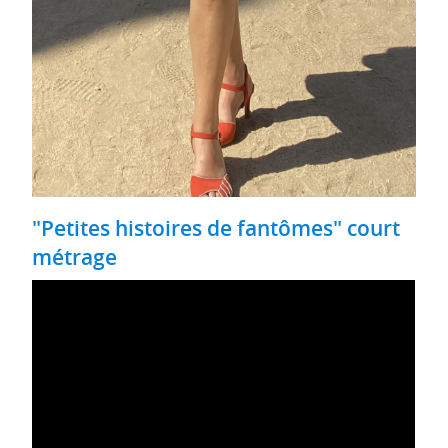
"Petites histoires de fantômes" court
métrage