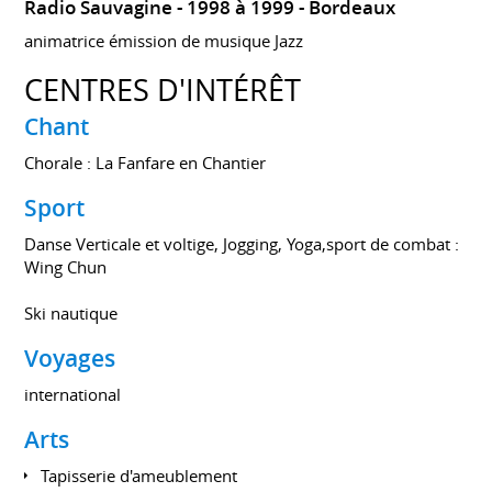
Radio Sauvagine
1998 à 1999
Bordeaux
animatrice émission de musique Jazz
CENTRES D'INTÉRÊT
Chant
Chorale : La Fanfare en Chantier
Sport
Danse Verticale et voltige, Jogging, Yoga,sport de combat :
Wing Chun
Ski nautique
Voyages
international
Arts
Tapisserie d'ameublement