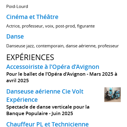
Poid-Lourd
Cinéma et Théâtre
Actrice, professeur, voix, post-prod, figurante
Danse
Danseuse jazz, contemporain, danse aérienne, professeur
EXPÉRIENCES
Accessoiriste à l’Opéra d’Avignon
Pour le ballet de l’Opéra d’Avignon
Mars 2025 à
avril 2025
Danseuse aérienne Cie Volt
Expérience
Spectacle de danse verticale pour la
Banque Populaire
Juin 2025
Chauffeur PL et Technicienne