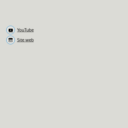
YouTube
Site web