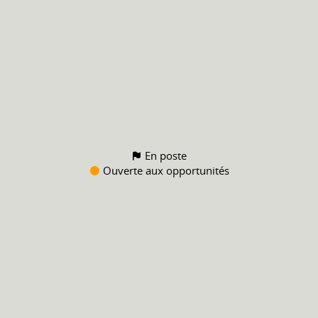
En poste
Ouverte aux opportunités