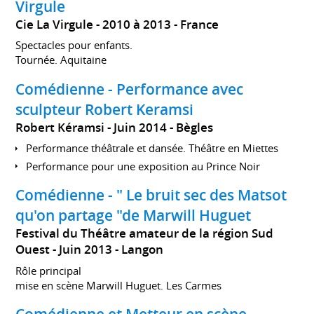
Virgule
Cie La Virgule
2010 à 2013
France
Spectacles pour enfants.
Tournée. Aquitaine
Comédienne - Performance avec
sculpteur Robert Keramsi
Robert Kéramsi
Juin 2014
Bègles
Performance théâtrale et dansée. Théâtre en Miettes
Performance pour une exposition au Prince Noir
Comédienne - " Le bruit sec des Matsot
qu'on partage "de Marwill Huguet
Festival du Théâtre amateur de la région Sud
Ouest
Juin 2013
Langon
Rôle principal
mise en scène Marwill Huguet. Les Carmes