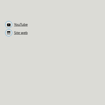
YouTube
Site web