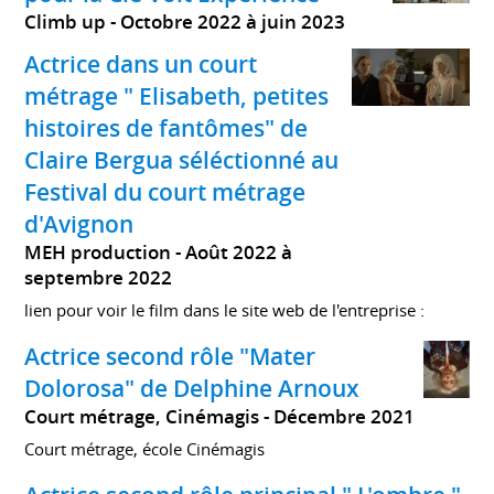
Climb up
Octobre 2022 à juin 2023
Actrice dans un court
métrage " Elisabeth, petites
histoires de fantômes" de
Claire Bergua séléctionné au
Festival du court métrage
d'Avignon
MEH production
Août 2022 à
septembre 2022
lien pour voir le film dans le site web de l'entreprise :
Actrice second rôle "Mater
Dolorosa" de Delphine Arnoux
Court métrage, Cinémagis
Décembre 2021
Court métrage, école Cinémagis