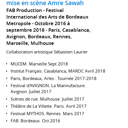
mise en scène Amre Sawah
FAB Production - Festival
International des Arts de Bordeaux
Metropole
Octobre 2016 à
septembre 2018
Paris, Casablanca,
Avignon, Bordeaux, Rennes,
Marseille, Mulhouse
Collaboration artistique Sébastien Laurier
MUCEM. Marseille Sept 2018
Institut Français. Casablanca, MAROC Avril 2018
Paris, Bordeaux, Arles : Tournée 2017-2018
Festival d'AVIGNON. La Mannufacture.
Avignon. Juillet 2017
Scènes de rue. Mulhouse. Juillet 2017
Théâtre de La Villette. Paris. Avril 2017
Festival MYTHOS. Rennes. Mars 2017
FAB. Bordeaux. Oct 2016