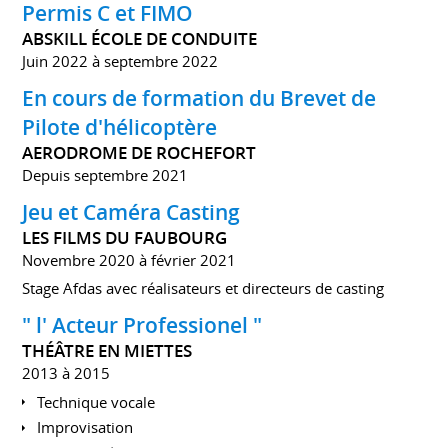
Permis C et FIMO
ABSKILL ÉCOLE DE CONDUITE
Juin 2022 à septembre 2022
En cours de formation du Brevet de
Pilote d'hélicoptère
AERODROME DE ROCHEFORT
Depuis septembre 2021
Jeu et Caméra Casting
LES FILMS DU FAUBOURG
Novembre 2020 à février 2021
Stage Afdas avec réalisateurs et directeurs de casting
" l' Acteur Professionel "
THÉÂTRE EN MIETTES
2013 à 2015
Technique vocale
Improvisation