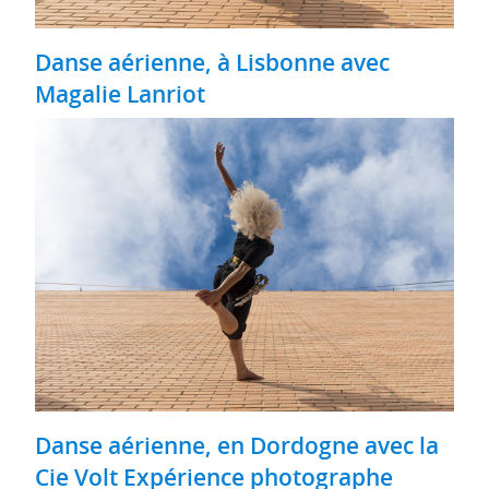
Danse aérienne, à Lisbonne avec
Magalie Lanriot
Danse aérienne, en Dordogne avec la
Cie Volt Expérience photographe