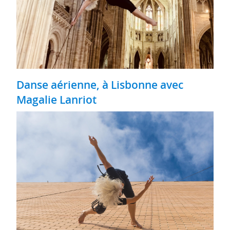
Danse aérienne, à Lisbonne avec
Magalie Lanriot