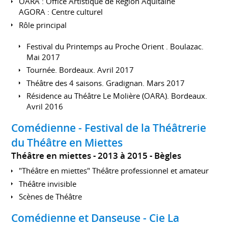
OARA : Office Artistique de Région Aquitaine
AGORA : Centre culturel
Rôle principal
Festival du Printemps au Proche Orient . Boulazac.
Mai 2017
Tournée. Bordeaux. Avril 2017
Théâtre des 4 saisons. Gradignan. Mars 2017
Résidence au Théâtre Le Molière (OARA). Bordeaux.
Avril 2016
Comédienne - Festival de la Théâtrerie
du Théâtre en Miettes
Théâtre en miettes
2013 à 2015
Bègles
"Théâtre en miettes" Théâtre professionnel et amateur
Théâtre invisible
Scènes de Théâtre
Comédienne et Danseuse - Cie La