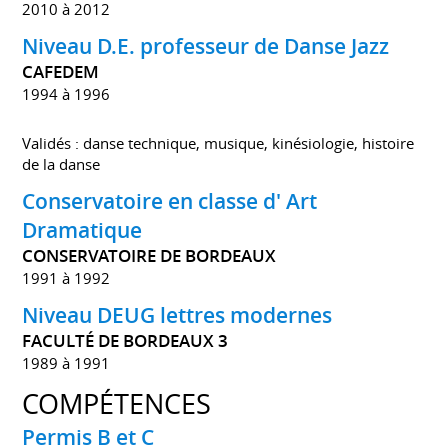
2010 à 2012
Niveau D.E. professeur de Danse Jazz
CAFEDEM
1994 à 1996
Validés : danse technique, musique, kinésiologie, histoire
de la danse
Conservatoire en classe d' Art
Dramatique
CONSERVATOIRE DE BORDEAUX
1991 à 1992
Niveau DEUG lettres modernes
FACULTÉ DE BORDEAUX 3
1989 à 1991
COMPÉTENCES
Permis B et C