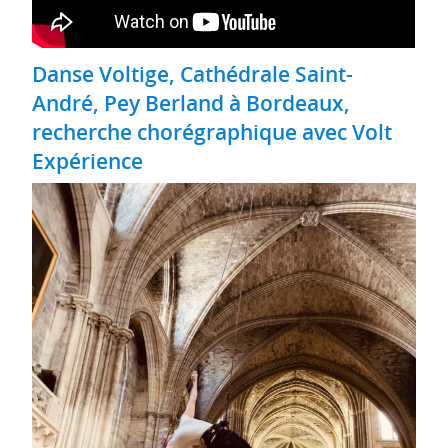
Danse Voltige, Cathédrale Saint-
André, Pey Berland à Bordeaux,
recherche chorégraphique avec Volt
Expérience