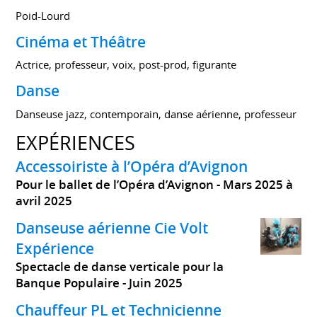
Poid-Lourd
Cinéma et Théâtre
Actrice, professeur, voix, post-prod, figurante
Danse
Danseuse jazz, contemporain, danse aérienne, professeur
EXPÉRIENCES
Accessoiriste à l’Opéra d’Avignon
Pour le ballet de l’Opéra d’Avignon
Mars 2025 à
avril 2025
Danseuse aérienne Cie Volt
Expérience
Spectacle de danse verticale pour la
Banque Populaire
Juin 2025
Chauffeur PL et Technicienne