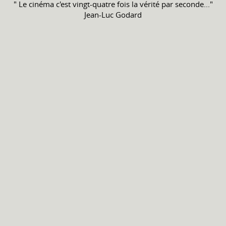
" Le cinéma c'est vingt-quatre fois la vérité par seconde..."
Jean-Luc Godard