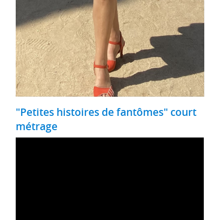
"Petites histoires de fantômes" court
métrage