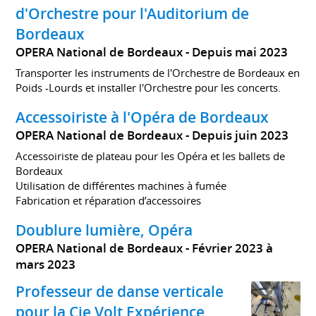
d'Orchestre pour l'Auditorium de
Bordeaux
OPERA National de Bordeaux
Depuis mai 2023
Transporter les instruments de l'Orchestre de Bordeaux en
Poids -Lourds et installer l'Orchestre pour les concerts.
Accessoiriste à l'Opéra de Bordeaux
OPERA National de Bordeaux
Depuis juin 2023
Accessoiriste de plateau pour les Opéra et les ballets de
Bordeaux
Utilisation de différentes machines à fumée
Fabrication et réparation d’accessoires
Doublure lumière, Opéra
OPERA National de Bordeaux
Février 2023 à
mars 2023
Professeur de danse verticale
pour la Cie Volt Expérience