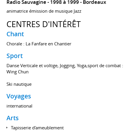
Radio Sauvagine
1998 à 1999
Bordeaux
animatrice émission de musique Jazz
CENTRES D'INTÉRÊT
Chant
Chorale : La Fanfare en Chantier
Sport
Danse Verticale et voltige, Jogging, Yoga,sport de combat :
Wing Chun
Ski nautique
Voyages
international
Arts
Tapisserie d'ameublement