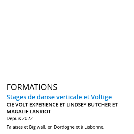
FORMATIONS
Stages de danse verticale et Voltige
CIE VOLT EXPERIENCE ET LINDSEY BUTCHER ET
MAGALIE LANRIOT
Depuis 2022
Falaises et Big wall, en Dordogne et à Lisbonne.