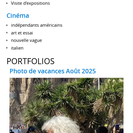
Visite d'expositions
Cinéma
indépendants américains
art et essai
nouvelle vague
italien
PORTFOLIOS
Photo de vacances Août 2025