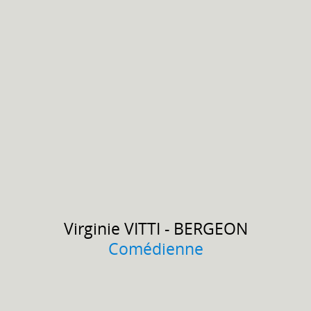
Virginie
VITTI - BERGEON
Comédienne