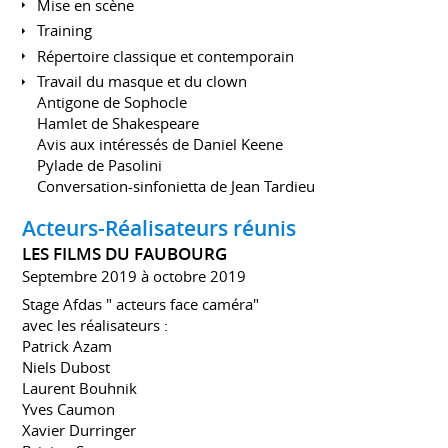
Mise en scène
Training
Répertoire classique et contemporain
Travail du masque et du clown
Antigone de Sophocle
Hamlet de Shakespeare
Avis aux intéressés de Daniel Keene
Pylade de Pasolini
Conversation-sinfonietta de Jean Tardieu
Acteurs-Réalisateurs réunis
LES FILMS DU FAUBOURG
Septembre 2019 à octobre 2019
Stage Afdas " acteurs face caméra"
avec les réalisateurs :
Patrick Azam
Niels Dubost
Laurent Bouhnik
Yves Caumon
Xavier Durringer