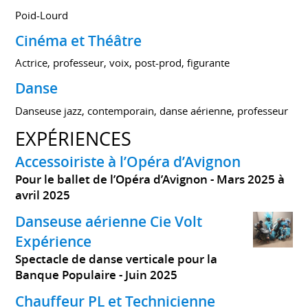
Poid-Lourd
Cinéma et Théâtre
Actrice, professeur, voix, post-prod, figurante
Danse
Danseuse jazz, contemporain, danse aérienne, professeur
EXPÉRIENCES
Accessoiriste à l’Opéra d’Avignon
Pour le ballet de l’Opéra d’Avignon
Mars 2025 à
avril 2025
Danseuse aérienne Cie Volt
Expérience
Spectacle de danse verticale pour la
Banque Populaire
Juin 2025
Chauffeur PL et Technicienne