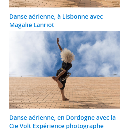
Danse aérienne, à Lisbonne avec
Magalie Lanriot
Danse aérienne, en Dordogne avec la
Cie Volt Expérience photographe