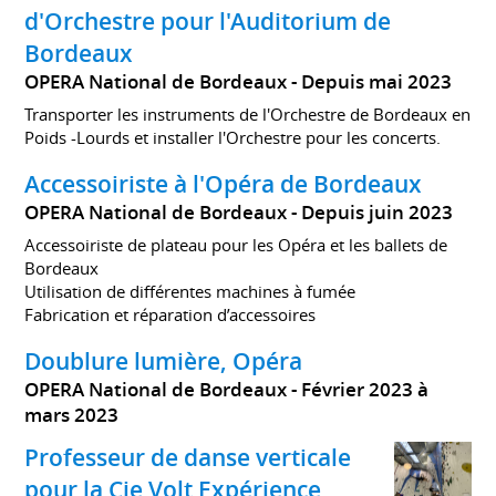
d'Orchestre pour l'Auditorium de
Bordeaux
OPERA National de Bordeaux
Depuis mai 2023
Transporter les instruments de l'Orchestre de Bordeaux en
Poids -Lourds et installer l'Orchestre pour les concerts.
Accessoiriste à l'Opéra de Bordeaux
OPERA National de Bordeaux
Depuis juin 2023
Accessoiriste de plateau pour les Opéra et les ballets de
Bordeaux
Utilisation de différentes machines à fumée
Fabrication et réparation d’accessoires
Doublure lumière, Opéra
OPERA National de Bordeaux
Février 2023 à
mars 2023
Professeur de danse verticale
pour la Cie Volt Expérience