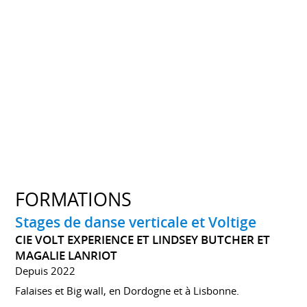
FORMATIONS
Stages de danse verticale et Voltige
CIE VOLT EXPERIENCE ET LINDSEY BUTCHER ET
MAGALIE LANRIOT
Depuis 2022
Falaises et Big wall, en Dordogne et à Lisbonne.