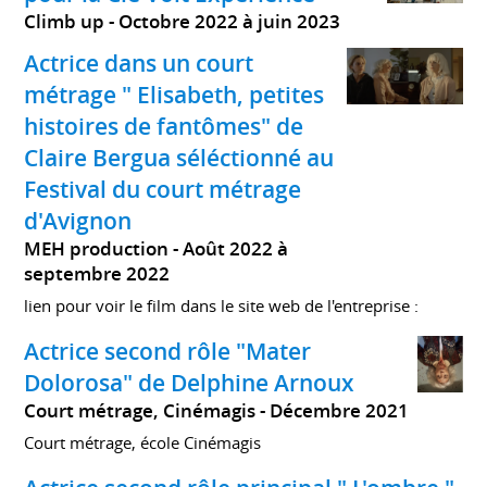
Climb up
Octobre 2022 à juin 2023
Actrice dans un court
métrage " Elisabeth, petites
histoires de fantômes" de
Claire Bergua séléctionné au
Festival du court métrage
d'Avignon
MEH production
Août 2022 à
septembre 2022
lien pour voir le film dans le site web de l'entreprise :
Actrice second rôle "Mater
Dolorosa" de Delphine Arnoux
Court métrage, Cinémagis
Décembre 2021
Court métrage, école Cinémagis