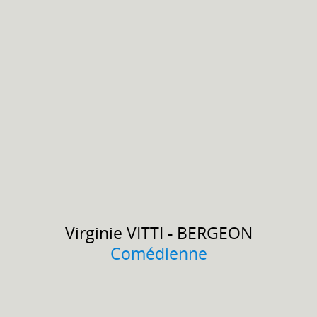
Virginie
VITTI - BERGEON
Comédienne