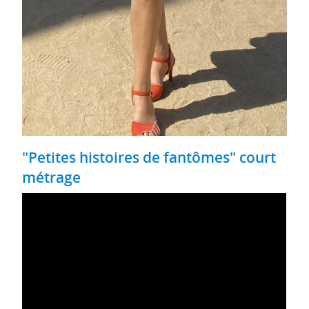
"Petites histoires de fantômes" court
métrage