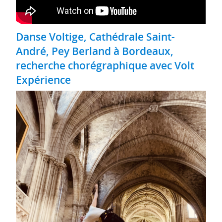
Danse Voltige, Cathédrale Saint-
André, Pey Berland à Bordeaux,
recherche chorégraphique avec Volt
Expérience