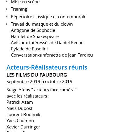
Mise en scène
Training
Répertoire classique et contemporain
Travail du masque et du clown
Antigone de Sophocle
Hamlet de Shakespeare
Avis aux intéressés de Daniel Keene
Pylade de Pasolini
Conversation-sinfonietta de Jean Tardieu
Acteurs-Réalisateurs réunis
LES FILMS DU FAUBOURG
Septembre 2019 à octobre 2019
Stage Afdas " acteurs face caméra"
avec les réalisateurs :
Patrick Azam
Niels Dubost
Laurent Bouhnik
Yves Caumon
Xavier Durringer