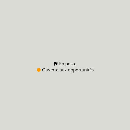
En poste
Ouverte aux opportunités