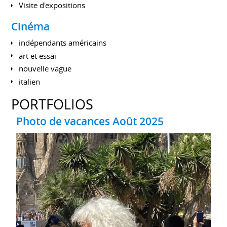
Visite d'expositions
Cinéma
indépendants américains
art et essai
nouvelle vague
italien
PORTFOLIOS
Photo de vacances Août 2025