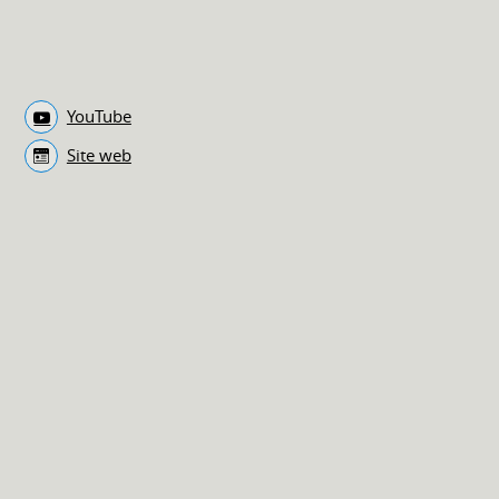
YouTube
Site web