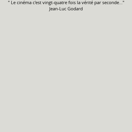
" Le cinéma c'est vingt-quatre fois la vérité par seconde..."
Jean-Luc Godard