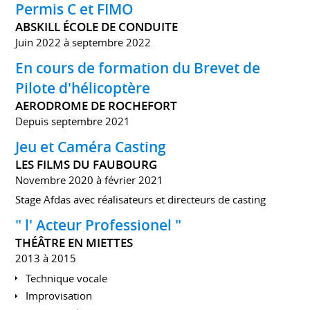
Permis C et FIMO
ABSKILL ÉCOLE DE CONDUITE
Juin 2022 à septembre 2022
En cours de formation du Brevet de
Pilote d'hélicoptère
AERODROME DE ROCHEFORT
Depuis septembre 2021
Jeu et Caméra Casting
LES FILMS DU FAUBOURG
Novembre 2020 à février 2021
Stage Afdas avec réalisateurs et directeurs de casting
" l' Acteur Professionel "
THÉÂTRE EN MIETTES
2013 à 2015
Technique vocale
Improvisation