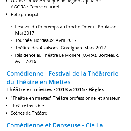
OARA : Office Artistique de Région Aquitaine
AGORA : Centre culturel
Rôle principal
Festival du Printemps au Proche Orient . Boulazac.
Mai 2017
Tournée. Bordeaux. Avril 2017
Théâtre des 4 saisons. Gradignan. Mars 2017
Résidence au Théâtre Le Molière (OARA). Bordeaux.
Avril 2016
Comédienne - Festival de la Théâtrerie
du Théâtre en Miettes
Théâtre en miettes
2013 à 2015
Bègles
"Théâtre en miettes" Théâtre professionnel et amateur
Théâtre invisible
Scènes de Théâtre
Comédienne et Danseuse - Cie La