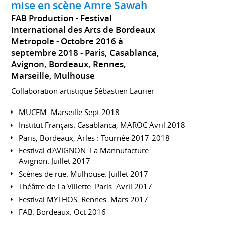
mise en scène Amre Sawah
FAB Production - Festival
International des Arts de Bordeaux
Metropole
Octobre 2016 à
septembre 2018
Paris, Casablanca,
Avignon, Bordeaux, Rennes,
Marseille, Mulhouse
Collaboration artistique Sébastien Laurier
MUCEM. Marseille Sept 2018
Institut Français. Casablanca, MAROC Avril 2018
Paris, Bordeaux, Arles : Tournée 2017-2018
Festival d'AVIGNON. La Mannufacture.
Avignon. Juillet 2017
Scènes de rue. Mulhouse. Juillet 2017
Théâtre de La Villette. Paris. Avril 2017
Festival MYTHOS. Rennes. Mars 2017
FAB. Bordeaux. Oct 2016