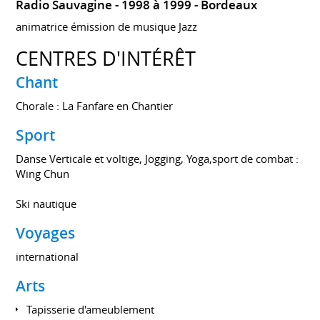
Radio Sauvagine
1998 à 1999
Bordeaux
animatrice émission de musique Jazz
CENTRES D'INTÉRÊT
Chant
Chorale : La Fanfare en Chantier
Sport
Danse Verticale et voltige, Jogging, Yoga,sport de combat :
Wing Chun
Ski nautique
Voyages
international
Arts
Tapisserie d'ameublement