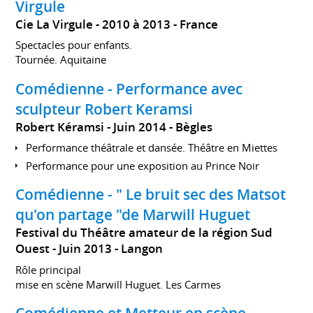
Virgule
Cie La Virgule
2010 à 2013
France
Spectacles pour enfants.
Tournée. Aquitaine
Comédienne - Performance avec
sculpteur Robert Keramsi
Robert Kéramsi
Juin 2014
Bègles
Performance théâtrale et dansée. Théâtre en Miettes
Performance pour une exposition au Prince Noir
Comédienne - " Le bruit sec des Matsot
qu'on partage "de Marwill Huguet
Festival du Théâtre amateur de la région Sud
Ouest
Juin 2013
Langon
Rôle principal
mise en scène Marwill Huguet. Les Carmes