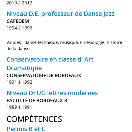
2010 à 2012
Niveau D.E. professeur de Danse Jazz
CAFEDEM
1994 à 1996
Validés : danse technique, musique, kinésiologie, histoire
de la danse
Conservatoire en classe d' Art
Dramatique
CONSERVATOIRE DE BORDEAUX
1991 à 1992
Niveau DEUG lettres modernes
FACULTÉ DE BORDEAUX 3
1989 à 1991
COMPÉTENCES
Permis B et C