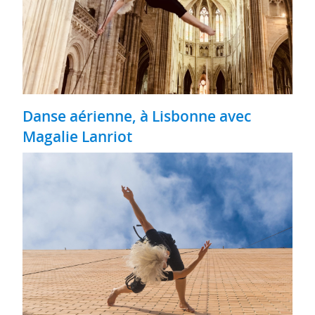
Danse aérienne, à Lisbonne avec
Magalie Lanriot