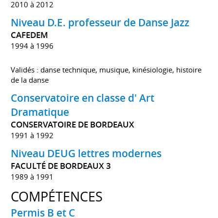
2010 à 2012
Niveau D.E. professeur de Danse Jazz
CAFEDEM
1994 à 1996
Validés : danse technique, musique, kinésiologie, histoire
de la danse
Conservatoire en classe d' Art
Dramatique
CONSERVATOIRE DE BORDEAUX
1991 à 1992
Niveau DEUG lettres modernes
FACULTÉ DE BORDEAUX 3
1989 à 1991
COMPÉTENCES
Permis B et C