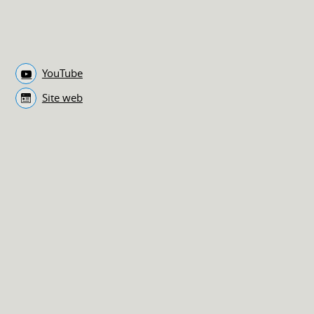
YouTube
Site web