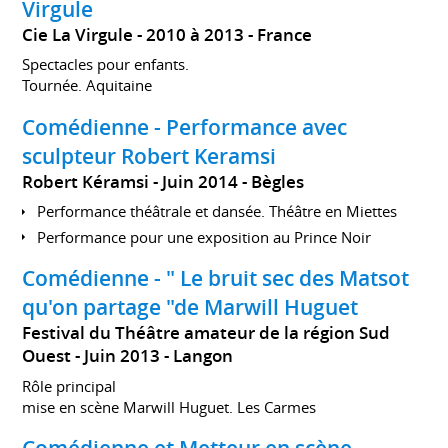
Virgule
Cie La Virgule
2010 à 2013
France
Spectacles pour enfants.
Tournée. Aquitaine
Comédienne - Performance avec
sculpteur Robert Keramsi
Robert Kéramsi
Juin 2014
Bègles
Performance théâtrale et dansée. Théâtre en Miettes
Performance pour une exposition au Prince Noir
Comédienne - " Le bruit sec des Matsot
qu'on partage "de Marwill Huguet
Festival du Théâtre amateur de la région Sud
Ouest
Juin 2013
Langon
Rôle principal
mise en scène Marwill Huguet. Les Carmes