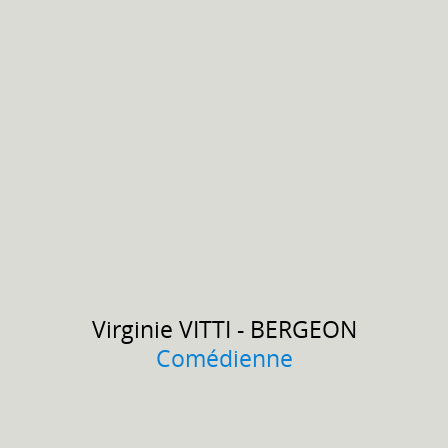
Virginie
VITTI - BERGEON
Comédienne