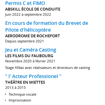
Permis C et FIMO
ABSKILL ÉCOLE DE CONDUITE
Juin 2022 à septembre 2022
En cours de formation du Brevet de
Pilote d'hélicoptère
AERODROME DE ROCHEFORT
Depuis septembre 2021
Jeu et Caméra Casting
LES FILMS DU FAUBOURG
Novembre 2020 à février 2021
Stage Afdas avec réalisateurs et directeurs de casting
" l' Acteur Professionel "
THÉÂTRE EN MIETTES
2013 à 2015
Technique vocale
Improvisation