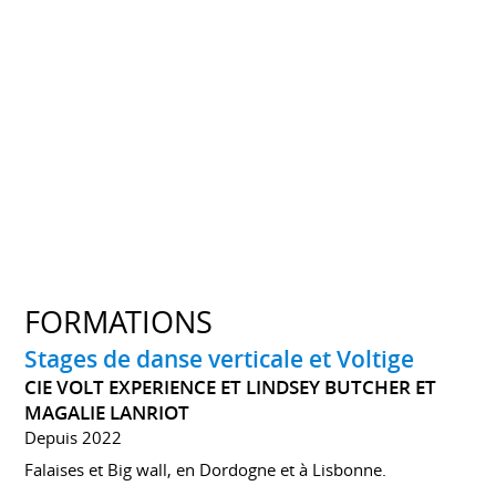
FORMATIONS
Stages de danse verticale et Voltige
CIE VOLT EXPERIENCE ET LINDSEY BUTCHER ET
MAGALIE LANRIOT
Depuis 2022
Falaises et Big wall, en Dordogne et à Lisbonne.