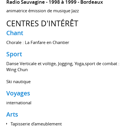
Radio Sauvagine
1998 à 1999
Bordeaux
animatrice émission de musique Jazz
CENTRES D'INTÉRÊT
Chant
Chorale : La Fanfare en Chantier
Sport
Danse Verticale et voltige, Jogging, Yoga,sport de combat :
Wing Chun
Ski nautique
Voyages
international
Arts
Tapisserie d'ameublement