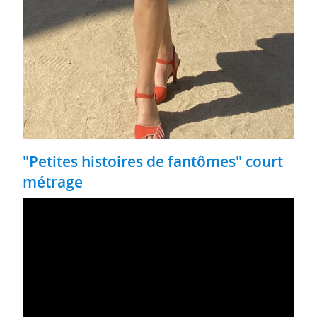
"Petites histoires de fantômes" court
métrage