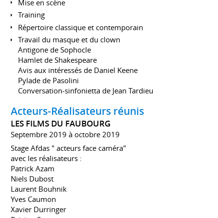
Mise en scène
Training
Répertoire classique et contemporain
Travail du masque et du clown
Antigone de Sophocle
Hamlet de Shakespeare
Avis aux intéressés de Daniel Keene
Pylade de Pasolini
Conversation-sinfonietta de Jean Tardieu
Acteurs-Réalisateurs réunis
LES FILMS DU FAUBOURG
Septembre 2019 à octobre 2019
Stage Afdas " acteurs face caméra"
avec les réalisateurs :
Patrick Azam
Niels Dubost
Laurent Bouhnik
Yves Caumon
Xavier Durringer