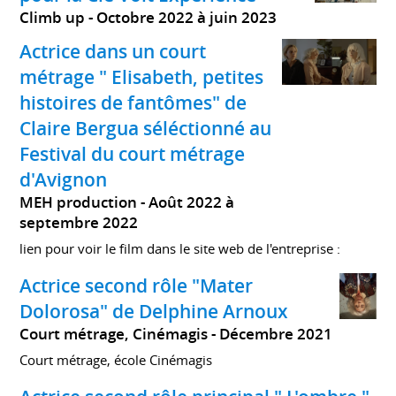
Climb up
Octobre 2022 à juin 2023
Actrice dans un court
métrage " Elisabeth, petites
histoires de fantômes" de
Claire Bergua séléctionné au
Festival du court métrage
d'Avignon
MEH production
Août 2022 à
septembre 2022
lien pour voir le film dans le site web de l'entreprise :
Actrice second rôle "Mater
Dolorosa" de Delphine Arnoux
Court métrage, Cinémagis
Décembre 2021
Court métrage, école Cinémagis