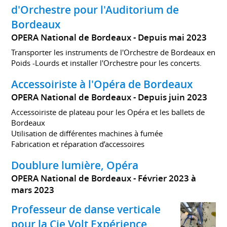
d'Orchestre pour l'Auditorium de
Bordeaux
OPERA National de Bordeaux
Depuis mai 2023
Transporter les instruments de l'Orchestre de Bordeaux en
Poids -Lourds et installer l'Orchestre pour les concerts.
Accessoiriste à l'Opéra de Bordeaux
OPERA National de Bordeaux
Depuis juin 2023
Accessoiriste de plateau pour les Opéra et les ballets de
Bordeaux
Utilisation de différentes machines à fumée
Fabrication et réparation d’accessoires
Doublure lumière, Opéra
OPERA National de Bordeaux
Février 2023 à
mars 2023
Professeur de danse verticale
pour la Cie Volt Expérience