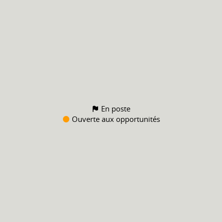
En poste
Ouverte aux opportunités