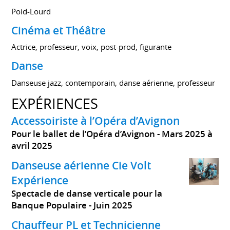
Poid-Lourd
Cinéma et Théâtre
Actrice, professeur, voix, post-prod, figurante
Danse
Danseuse jazz, contemporain, danse aérienne, professeur
EXPÉRIENCES
Accessoiriste à l’Opéra d’Avignon
Pour le ballet de l’Opéra d’Avignon
Mars 2025 à
avril 2025
Danseuse aérienne Cie Volt
Expérience
Spectacle de danse verticale pour la
Banque Populaire
Juin 2025
Chauffeur PL et Technicienne