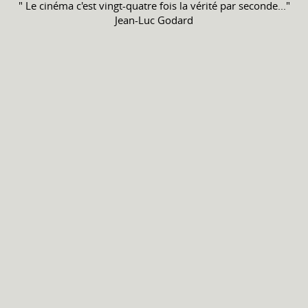
" Le cinéma c'est vingt-quatre fois la vérité par seconde..."
Jean-Luc Godard