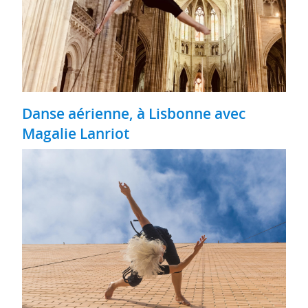
Danse aérienne, à Lisbonne avec
Magalie Lanriot