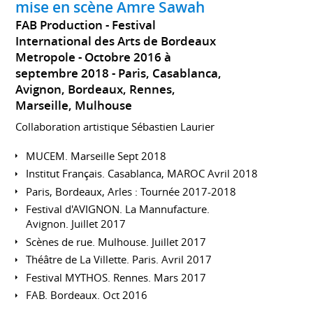
mise en scène Amre Sawah
FAB Production - Festival
International des Arts de Bordeaux
Metropole
Octobre 2016 à
septembre 2018
Paris, Casablanca,
Avignon, Bordeaux, Rennes,
Marseille, Mulhouse
Collaboration artistique Sébastien Laurier
MUCEM. Marseille Sept 2018
Institut Français. Casablanca, MAROC Avril 2018
Paris, Bordeaux, Arles : Tournée 2017-2018
Festival d'AVIGNON. La Mannufacture.
Avignon. Juillet 2017
Scènes de rue. Mulhouse. Juillet 2017
Théâtre de La Villette. Paris. Avril 2017
Festival MYTHOS. Rennes. Mars 2017
FAB. Bordeaux. Oct 2016