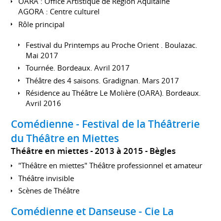
OARA : Office Artistique de Région Aquitaine
AGORA : Centre culturel
Rôle principal
Festival du Printemps au Proche Orient . Boulazac.
Mai 2017
Tournée. Bordeaux. Avril 2017
Théâtre des 4 saisons. Gradignan. Mars 2017
Résidence au Théâtre Le Molière (OARA). Bordeaux.
Avril 2016
Comédienne - Festival de la Théâtrerie
du Théâtre en Miettes
Théâtre en miettes
2013 à 2015
Bègles
"Théâtre en miettes" Théâtre professionnel et amateur
Théâtre invisible
Scènes de Théâtre
Comédienne et Danseuse - Cie La