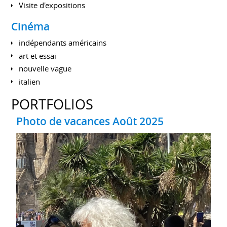
Visite d'expositions
Cinéma
indépendants américains
art et essai
nouvelle vague
italien
PORTFOLIOS
Photo de vacances Août 2025