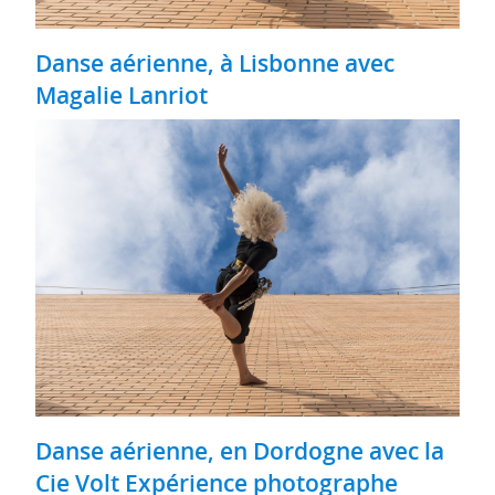
Danse aérienne, à Lisbonne avec
Magalie Lanriot
Danse aérienne, en Dordogne avec la
Cie Volt Expérience photographe