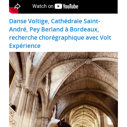
Danse Voltige, Cathédrale Saint-
André, Pey Berland à Bordeaux,
recherche chorégraphique avec Volt
Expérience